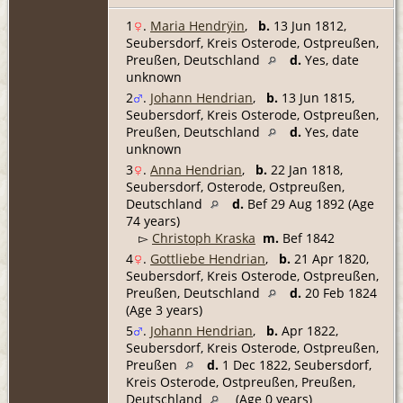
1
.
Maria Hendrÿin
,
b.
13 Jun 1812,
Seubersdorf, Kreis Osterode, Ostpreußen,
Preußen, Deutschland
d.
Yes, date
unknown
2
.
Johann Hendrian
,
b.
13 Jun 1815,
Seubersdorf, Kreis Osterode, Ostpreußen,
Preußen, Deutschland
d.
Yes, date
unknown
3
.
Anna Hendrian
,
b.
22 Jan 1818,
Seubersdorf, Osterode, Ostpreußen,
Deutschland
d.
Bef 29 Aug 1892 (Age
74 years)
▻
Christoph Kraska
m.
Bef 1842
4
.
Gottliebe Hendrian
,
b.
21 Apr 1820,
Seubersdorf, Kreis Osterode, Ostpreußen,
Preußen, Deutschland
d.
20 Feb 1824
(Age 3 years)
5
.
Johann Hendrian
,
b.
Apr 1822,
Seubersdorf, Kreis Osterode, Ostpreußen,
Preußen
d.
1 Dec 1822, Seubersdorf,
Kreis Osterode, Ostpreußen, Preußen,
Deutschland
(Age 0 years)